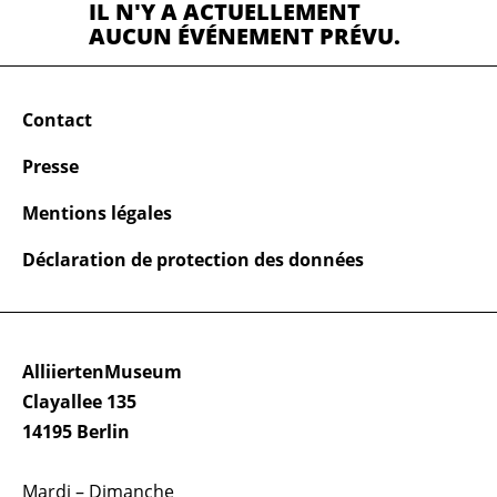
IL N'Y A ACTUELLEMENT
AUCUN ÉVÉNEMENT PRÉVU.
Contact
Presse
Mentions légales
Déclaration de protection des données
AlliiertenMuseum
Clayallee 135
14195 Berlin
Mardi – Dimanche