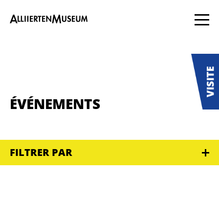
ÉVÉNEMENTS
FILTRER PAR