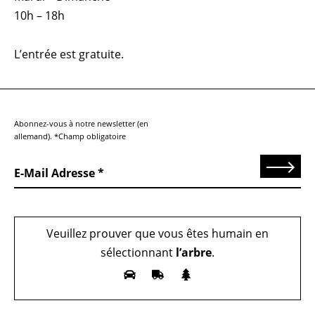
10h – 18h
L’entrée est gratuite.
Abonnez-vous à notre newsletter (en
allemand). *Champ obligatoire
Send
E-Mail Adresse
Veuillez prouver que vous êtes humain en
sélectionnant
l’arbre
.