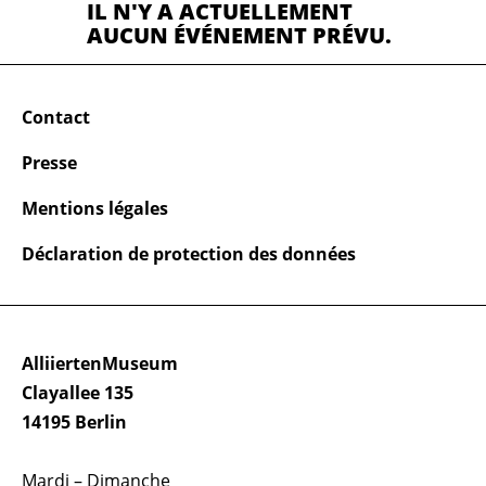
IL N'Y A ACTUELLEMENT
AUCUN ÉVÉNEMENT PRÉVU.
Contact
Presse
Mentions légales
Déclaration de protection des données
AlliiertenMuseum
Clayallee 135
14195 Berlin
Mardi – Dimanche