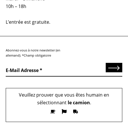
10h – 18h
L’entrée est gratuite.
Abonnez-vous à notre newsletter (en
allemand). *Champ obligatoire
Send
E-Mail Adresse
Veuillez prouver que vous êtes humain en
sélectionnant
le camion
.