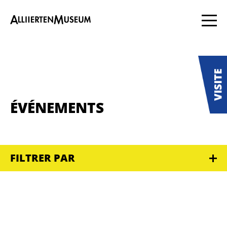
ÉVÉNEMENTS
FILTRER PAR