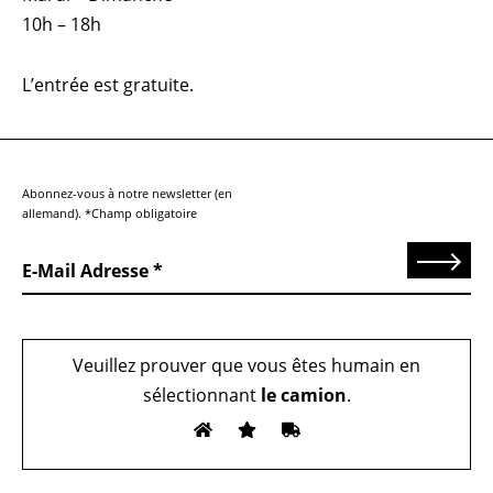
10h – 18h
L’entrée est gratuite.
Abonnez-vous à notre newsletter (en
allemand). *Champ obligatoire
Send
E-Mail Adresse
Veuillez prouver que vous êtes humain en
sélectionnant
le camion
.