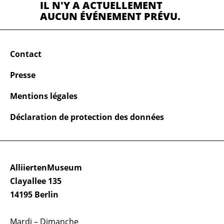
IL N'Y A ACTUELLEMENT
AUCUN ÉVÉNEMENT PRÉVU.
Contact
Presse
Mentions légales
Déclaration de protection des données
AlliiertenMuseum
Clayallee 135
14195 Berlin
Mardi – Dimanche