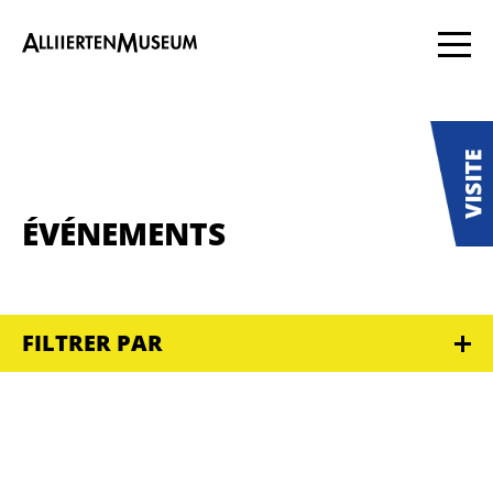
ÉVÉNEMENTS
FILTRER PAR