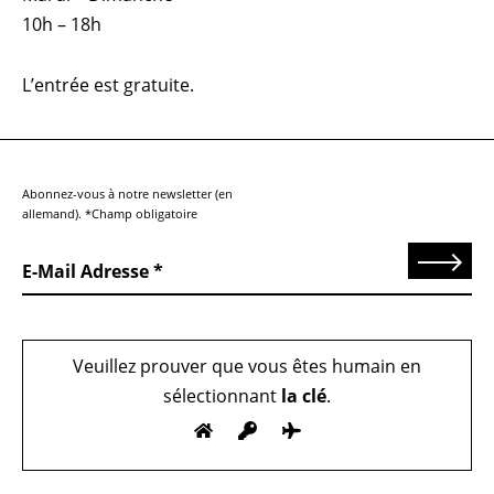
10h – 18h
L’entrée est gratuite.
Abonnez-vous à notre newsletter (en
allemand). *Champ obligatoire
Send
E-Mail Adresse
Veuillez prouver que vous êtes humain en
sélectionnant
la clé
.