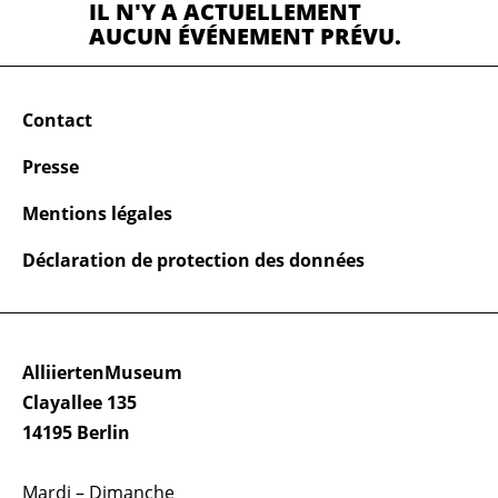
IL N'Y A ACTUELLEMENT
AUCUN ÉVÉNEMENT PRÉVU.
Contact
Presse
Mentions légales
Déclaration de protection des données
AlliiertenMuseum
Clayallee 135
14195 Berlin
Mardi – Dimanche