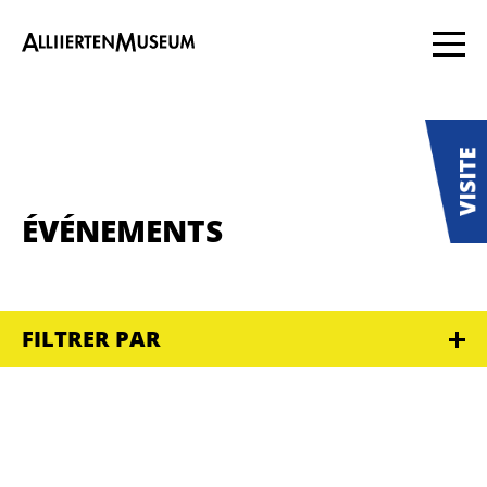
ÉVÉNEMENTS
FILTRER PAR