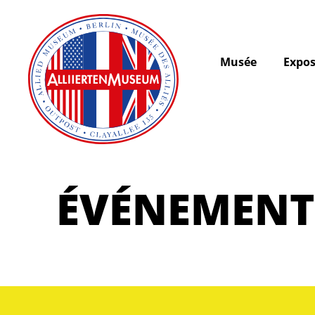
Musée
Expos
ÉVÉNEMENT