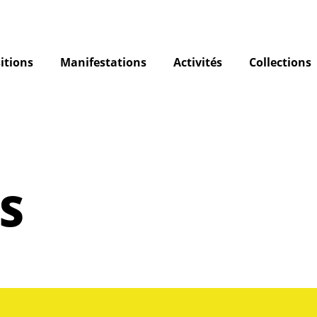
itions
Manifestations
Activités
Collections
S