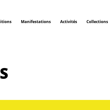
itions
Manifestations
Activités
Collections
S