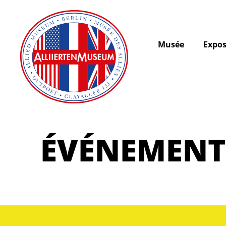
Musée
Expos
ÉVÉNEMENT