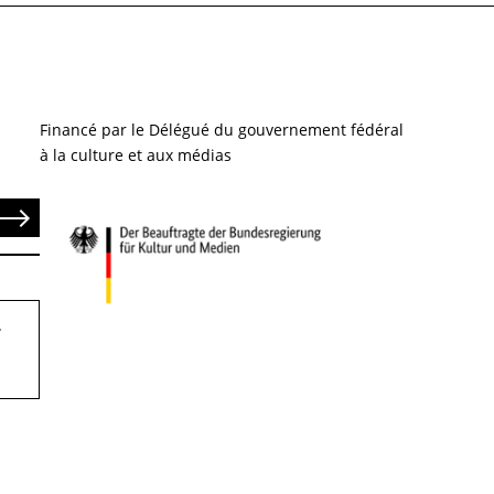
Financé par le Délégué du gouvernement fédéral
à la culture et aux médias
end
.