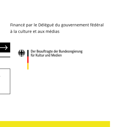
Financé par le Délégué du gouvernement fédéral
à la culture et aux médias
end
.