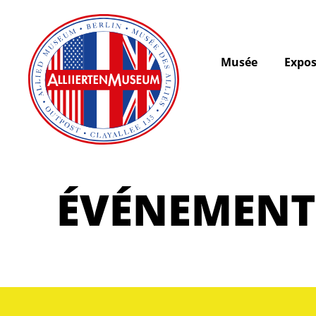
Musée
Expos
ÉVÉNEMENT