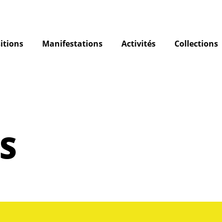
itions
Manifestations
Activités
Collections
S