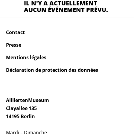
IL N'Y A ACTUELLEMENT
AUCUN ÉVÉNEMENT PRÉVU.
Contact
Presse
Mentions légales
Déclaration de protection des données
AlliiertenMuseum
Clayallee 135
14195 Berlin
Mardi – Dimanche