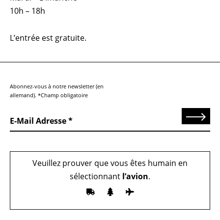
10h – 18h
L’entrée est gratuite.
Abonnez-vous à notre newsletter (en
allemand). *Champ obligatoire
Send
E-Mail Adresse
Veuillez prouver que vous êtes humain en
sélectionnant
l’avion
.