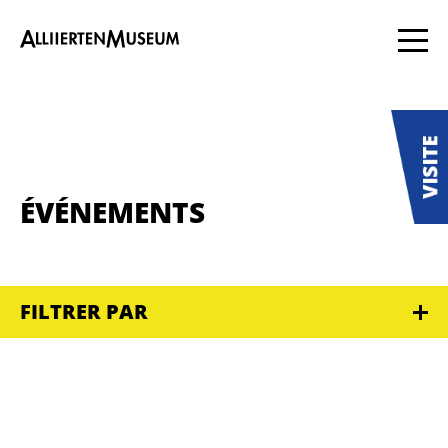
ÉVÉNEMENTS
FILTRER PAR