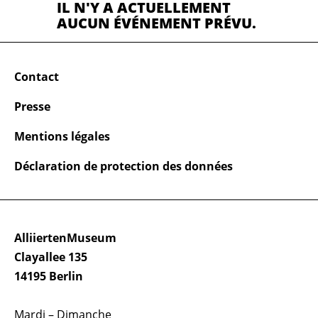
IL N'Y A ACTUELLEMENT
AUCUN ÉVÉNEMENT PRÉVU.
Contact
Presse
Mentions légales
Déclaration de protection des données
AlliiertenMuseum
Clayallee 135
14195 Berlin
Mardi – Dimanche