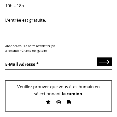
10h – 18h
L’entrée est gratuite.
Abonnez-vous à notre newsletter (en
allemand). *Champ obligatoire
Send
E-Mail Adresse
Veuillez prouver que vous êtes humain en
sélectionnant
le camion
.