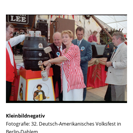
Kleinbildnegativ
Fotografie: 32. Deutsch-Amerikanisches Volksfest in
Berlin-Dahlem