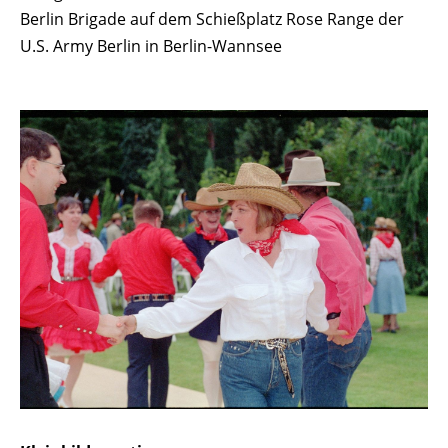
Berlin Brigade auf dem Schießplatz Rose Range der
U.S. Army Berlin in Berlin-Wannsee