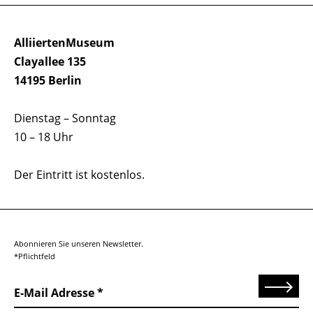
AlliiertenMuseum
Clayallee 135
14195 Berlin
Dienstag – Sonntag
10 – 18 Uhr
Der Eintritt ist kostenlos.
Abonnieren Sie unseren Newsletter.
*Pflichtfeld
Senden
E-Mail Adresse