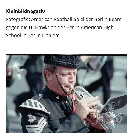
Kleinbildnegativ
Fotografie: American-Football-Spiel der Berlin Bears
gegen die Hi-Hawks an der Berlin American High
School in Berlin-Dahlem