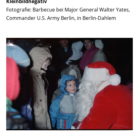
Kleinbildnegativ
Fotografie: Barbecue bei Major General Walter Yates,
Commander U.S. Army Berlin, in Berlin-Dahlem