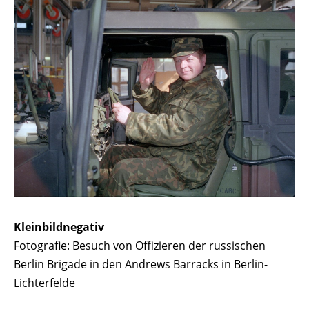
Kleinbildnegativ
Fotografie: Besuch von Offizieren der russischen
Berlin Brigade in den Andrews Barracks in Berlin-
Lichterfelde