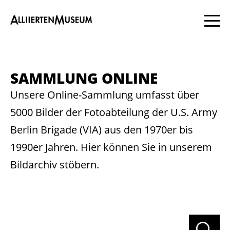
SAMM­LUNG ON­LINE
Unsere Online-Sammlung umfasst über
5000 Bilder der Fotoabteilung der U.S. Army
Berlin Brigade (VIA) aus den 1970er bis
1990er Jahren. Hier können Sie in unserem
Bildarchiv stöbern.