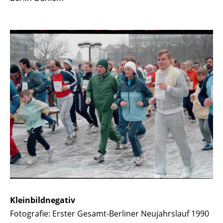
Kleinbildnegativ
Fotografie: Erster Gesamt-Berliner Neujahrslauf 1990