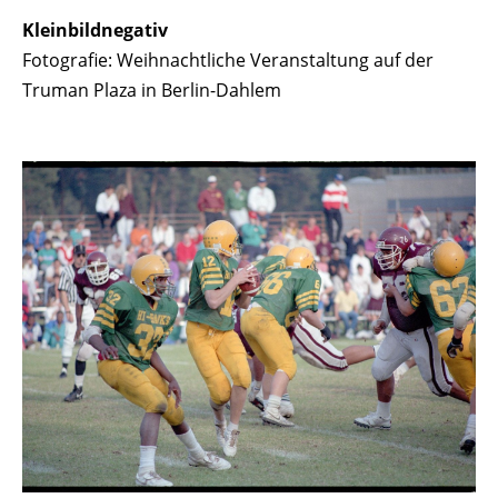
Kleinbildnegativ
Fotografie: Weihnachtliche Veranstaltung auf der
Truman Plaza in Berlin-Dahlem