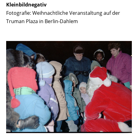
Kleinbildnegativ
Fotografie: Weihnachtliche Veranstaltung auf der
Truman Plaza in Berlin-Dahlem