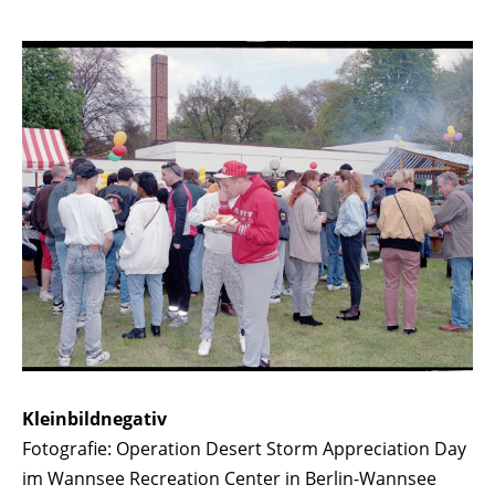
Kleinbildnegativ
Fotografie: Operation Desert Storm Appreciation Day
im Wannsee Recreation Center in Berlin-Wannsee