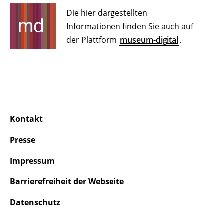
Die hier dargestellten
Informationen finden Sie auch auf
der Plattform
museum-digital
.
Kontakt
Presse
Impressum
Barrierefreiheit der Webseite
Datenschutz