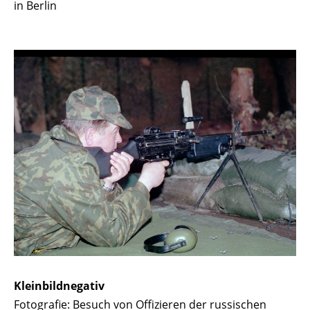
in Berlin
Kleinbildnegativ
Fotografie: Besuch von Offizieren der russischen