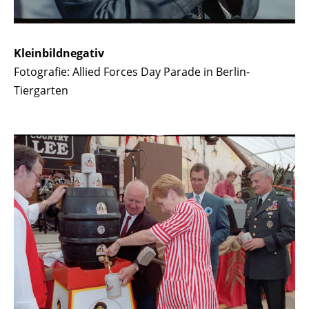
Kleinbildnegativ
Fotografie: Allied Forces Day Parade in Berlin-
Tiergarten