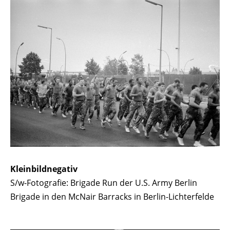
Kleinbildnegativ
S/w-Fotografie: Brigade Run der U.S. Army Berlin
Brigade in den McNair Barracks in Berlin-Lichterfelde