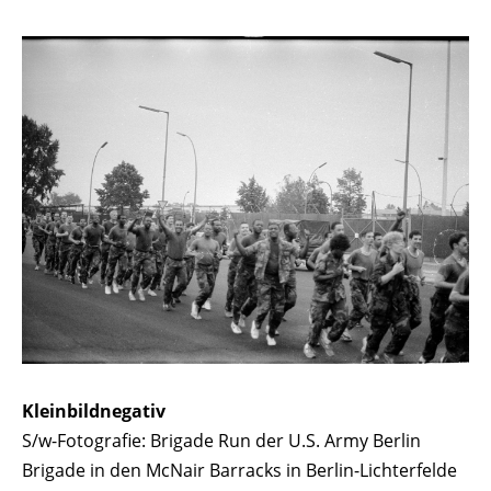
Kleinbildnegativ
S/w-Fotografie: Brigade Run der U.S. Army Berlin
Brigade in den McNair Barracks in Berlin-Lichterfelde