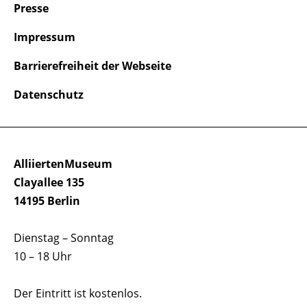
Presse
Impressum
Barrierefreiheit der Webseite
Datenschutz
AlliiertenMuseum
Clayallee 135
14195 Berlin
Dienstag – Sonntag
10 – 18 Uhr
Der Eintritt ist kostenlos.