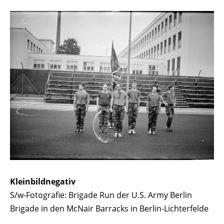
Kleinbildnegativ
S/w-Fotografie: Brigade Run der U.S. Army Berlin
Brigade in den McNair Barracks in Berlin-Lichterfelde