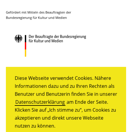
Facebook
Instagram
YouTube
Gefördert mit Mitteln des Beauftragten der
Bundesregierung für Kultur und Medien
Diese Webseite verwendet Cookies. Nähere
Informationen dazu und zu Ihren Rechten als
Benutzer und Benutzerin finden Sie in unserer
Datenschutzerklärung
am Ende der Seite.
Klicken Sie auf „Ich stimme zu“, um Cookies zu
akzeptieren und direkt unsere Webseite
nutzen zu können.