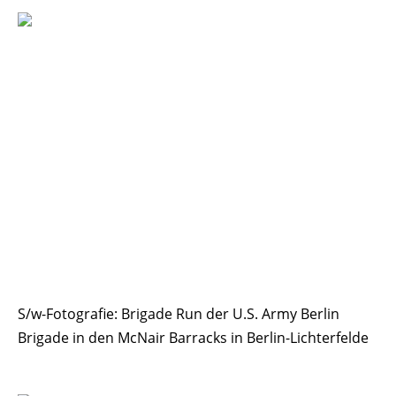
S/w-Fotografie: Brigade Run der U.S. Army Berlin
Brigade in den McNair Barracks in Berlin-Lichterfelde