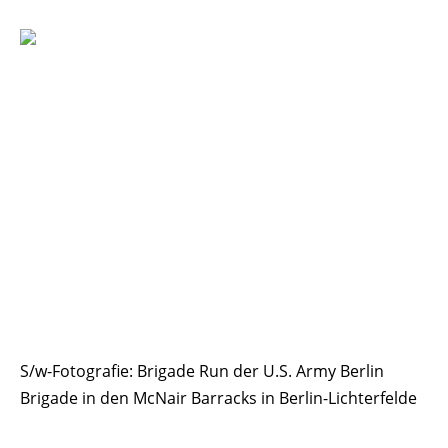
S/w-Fotografie: Brigade Run der U.S. Army Berlin
Brigade in den McNair Barracks in Berlin-Lichterfelde