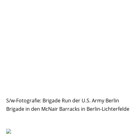
S/w-Fotografie: Brigade Run der U.S. Army Berlin
Brigade in den McNair Barracks in Berlin-Lichterfelde