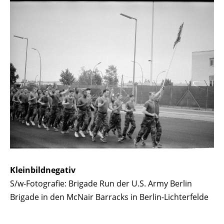
Kleinbildnegativ
S/w-Fotografie: Brigade Run der U.S. Army Berlin
Brigade in den McNair Barracks in Berlin-Lichterfelde