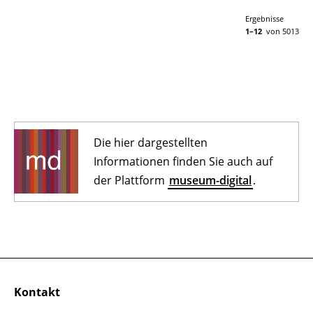
Ergebnisse
1–12
von 5013
Die hier dargestellten
Informationen finden Sie auch auf
der Plattform
museum-digital
.
Kontakt