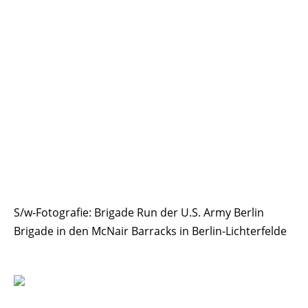
S/w-Fotografie: Brigade Run der U.S. Army Berlin
Brigade in den McNair Barracks in Berlin-Lichterfelde