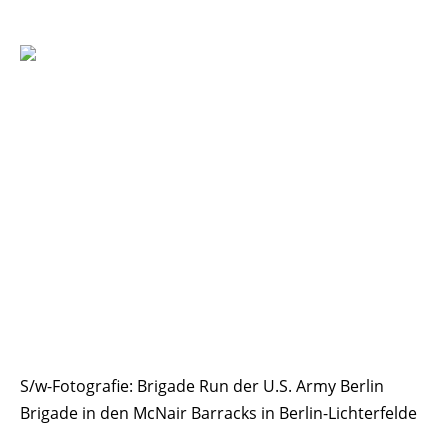
S/w-Fotografie: Brigade Run der U.S. Army Berlin
Brigade in den McNair Barracks in Berlin-Lichterfelde