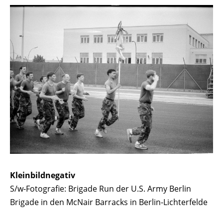
Kleinbildnegativ
S/w-Fotografie: Brigade Run der U.S. Army Berlin
Brigade in den McNair Barracks in Berlin-Lichterfelde