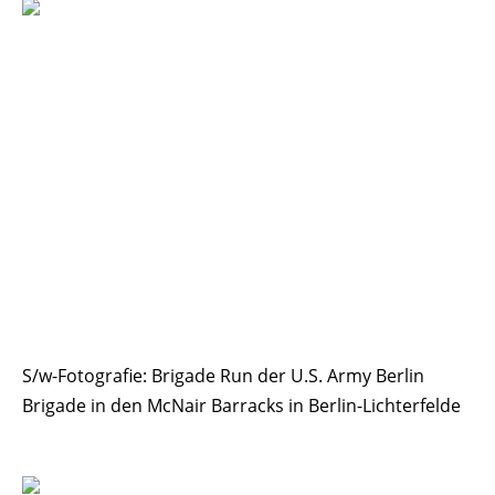
S/w-Fotografie: Brigade Run der U.S. Army Berlin
Brigade in den McNair Barracks in Berlin-Lichterfelde