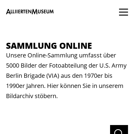
SAMM­LUNG ON­LINE
Unsere Online-Sammlung umfasst über
5000 Bilder der Fotoabteilung der U.S. Army
Berlin Brigade (VIA) aus den 1970er bis
1990er Jahren. Hier können Sie in unserem
Bildarchiv stöbern.