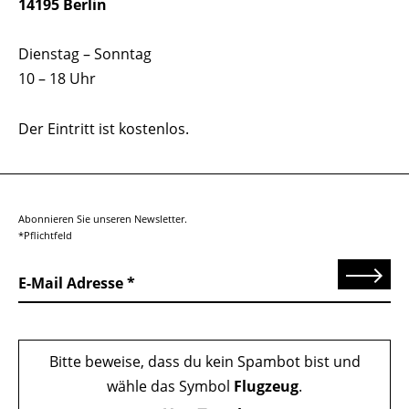
14195 Berlin
Dienstag – Sonntag
10 – 18 Uhr
Der Eintritt ist kostenlos.
Abonnieren Sie unseren Newsletter.
*Pflichtfeld
Senden
E-Mail Adresse
Bitte beweise, dass du kein Spambot bist und
wähle das Symbol
Flugzeug
.