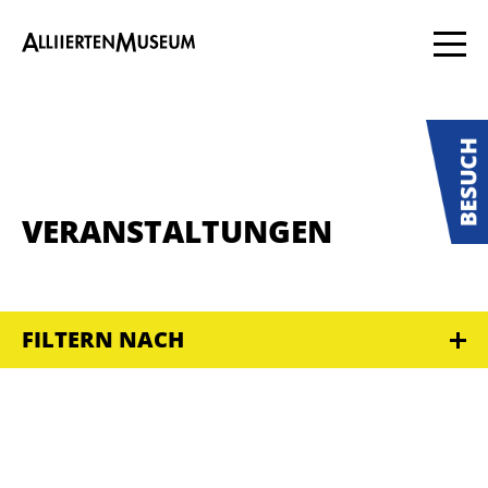
VERANSTALTUNGEN
FILTERN NACH