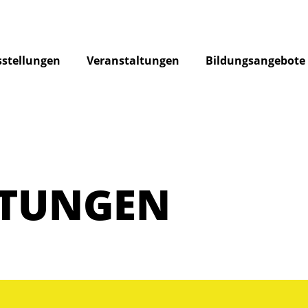
stellungen
Veranstaltungen
Bildungsangebote
LTUNGEN