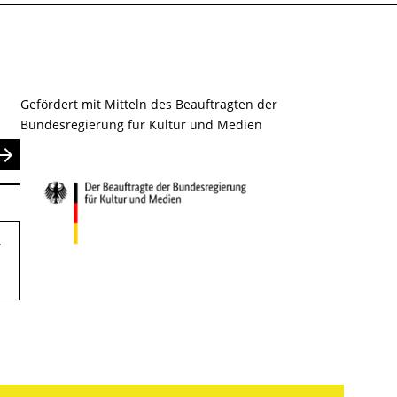
Gefördert mit Mitteln des Beauftragten der
Bundesregierung für Kultur und Medien
nden
.