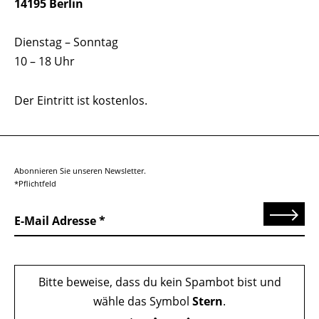
14195 Berlin
Dienstag – Sonntag
10 – 18 Uhr
Der Eintritt ist kostenlos.
Abonnieren Sie unseren Newsletter.
*Pflichtfeld
Senden
E-Mail Adresse
Bitte beweise, dass du kein Spambot bist und
wähle das Symbol
Stern
.