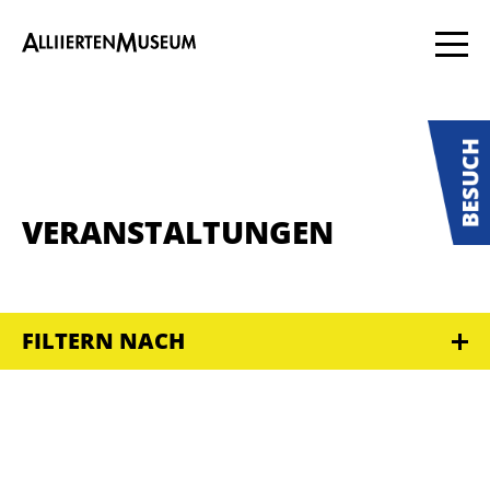
VERANSTALTUNGEN
FILTERN NACH