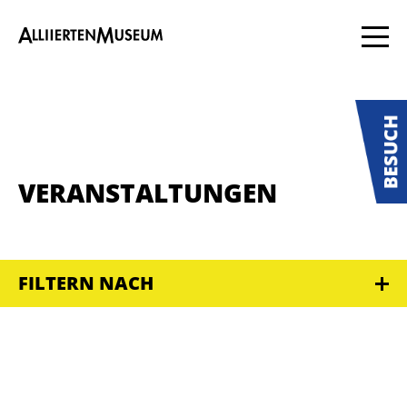
VERANSTALTUNGEN
FILTERN NACH