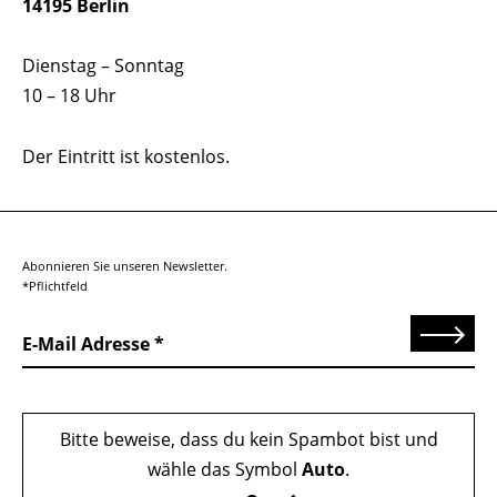
14195 Berlin
Dienstag – Sonntag
10 – 18 Uhr
Der Eintritt ist kostenlos.
Abonnieren Sie unseren Newsletter.
*Pflichtfeld
Senden
E-Mail Adresse
Bitte beweise, dass du kein Spambot bist und
wähle das Symbol
Auto
.