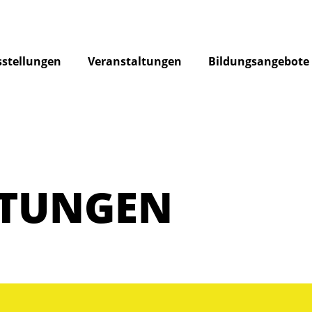
stellungen
Veranstaltungen
Bildungsangebote
LTUNGEN