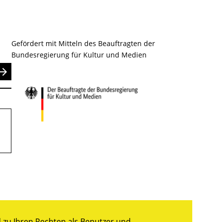
Gefördert mit Mitteln des Beauftragten der
Bundesregierung für Kultur und Medien
nden
zu Ihren Rechten als Benutzer und