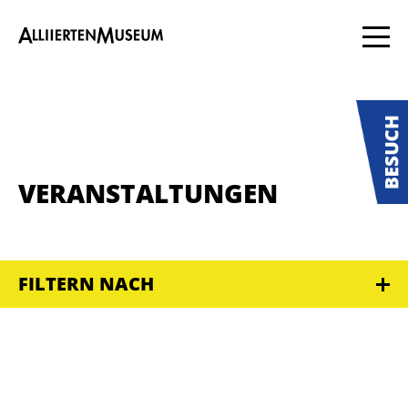
VERANSTALTUNGEN
FILTERN NACH