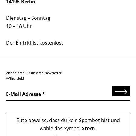
14195 Berlin
Dienstag – Sonntag
10 – 18 Uhr
Der Eintritt ist kostenlos.
Abonnieren Sie unseren Newsletter.
*Pflichtfeld
Senden
E-Mail Adresse
Bitte beweise, dass du kein Spambot bist und
wähle das Symbol
Stern
.