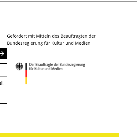
Gefördert mit Mitteln des Beauftragten der
Bundesregierung für Kultur und Medien
nden
el
.