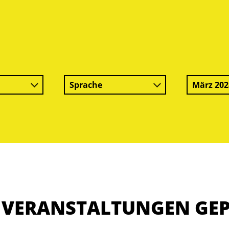
Sprache
März 202
E VERANSTALTUNGEN GE