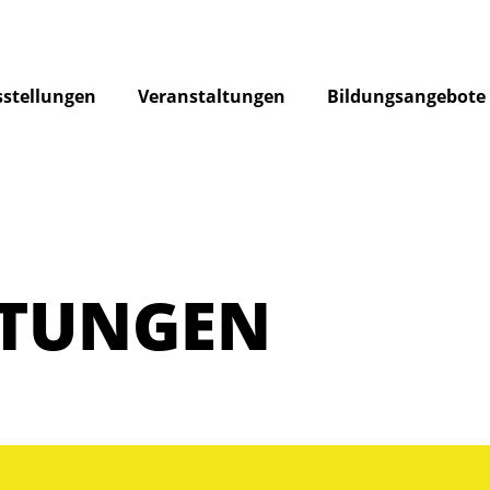
stellungen
Veranstaltungen
Bildungsangebote
LTUNGEN