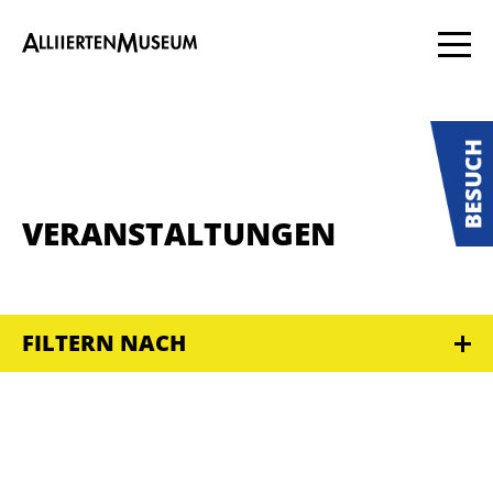
VERANSTALTUNGEN
FILTERN NACH