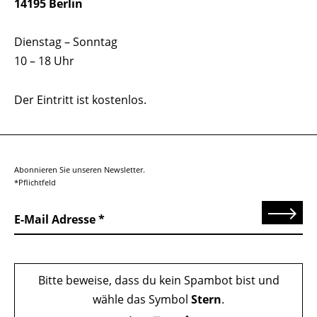
14195 Berlin
Dienstag – Sonntag
10 – 18 Uhr
Der Eintritt ist kostenlos.
Abonnieren Sie unseren Newsletter.
*Pflichtfeld
Senden
E-Mail Adresse
Bitte beweise, dass du kein Spambot bist und
wähle das Symbol
Stern
.