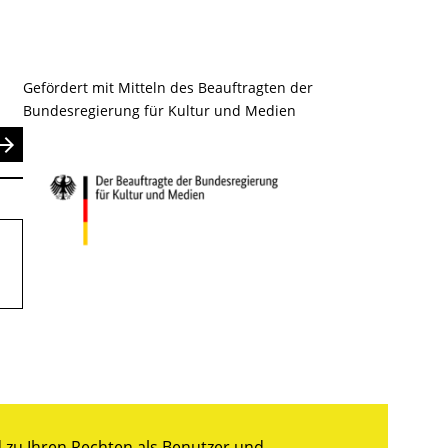
Gefördert mit Mitteln des Beauftragten der
Bundesregierung für Kultur und Medien
nden
zu Ihren Rechten als Benutzer und