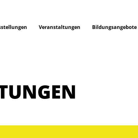
stellungen
Veranstaltungen
Bildungsangebote
LTUNGEN