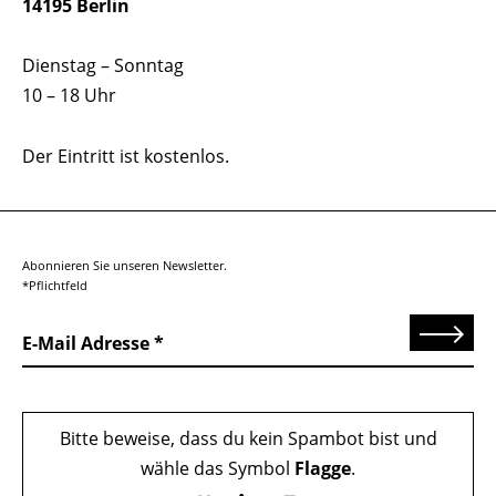
14195 Berlin
Dienstag – Sonntag
10 – 18 Uhr
Der Eintritt ist kostenlos.
Abonnieren Sie unseren Newsletter.
*Pflichtfeld
Senden
E-Mail Adresse
Bitte beweise, dass du kein Spambot bist und
wähle das Symbol
Flagge
.