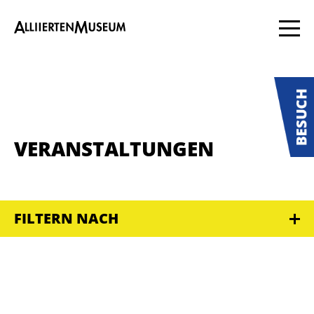
VERANSTALTUNGEN
FILTERN NACH