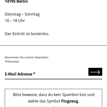
14195 Berlin
Dienstag – Sonntag
10 – 18 Uhr
Der Eintritt ist kostenlos.
Abonnieren Sie unseren Newsletter.
*Pflichtfeld
Senden
E-Mail Adresse
Bitte beweise, dass du kein Spambot bist und
wähle das Symbol
Flugzeug
.