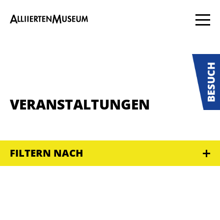
VERANSTALTUNGEN
FILTERN NACH