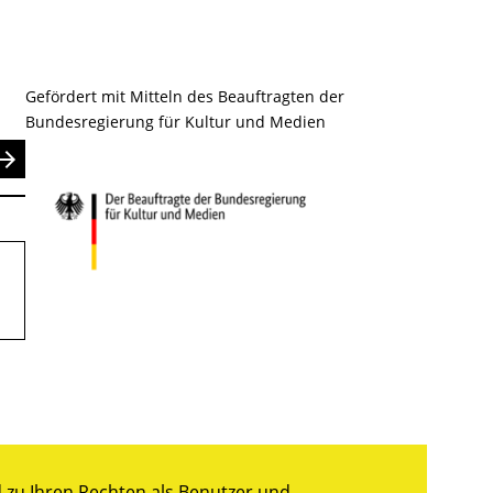
Gefördert mit Mitteln des Beauftragten der
Bundesregierung für Kultur und Medien
nden
zu Ihren Rechten als Benutzer und