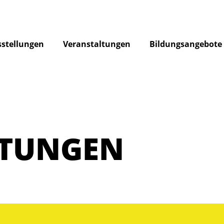
stellungen
Veranstaltungen
Bildungsangebote
LTUNGEN