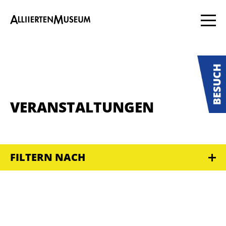
VERANSTALTUNGEN
FILTERN NACH