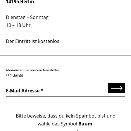
14195 Berlin
Dienstag – Sonntag
10 – 18 Uhr
Der Eintritt ist kostenlos.
Abonnieren Sie unseren Newsletter.
*Pflichtfeld
Senden
E-Mail Adresse
Bitte beweise, dass du kein Spambot bist und
wähle das Symbol
Baum
.