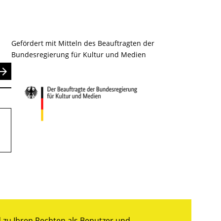
Gefördert mit Mitteln des Beauftragten der
Bundesregierung für Kultur und Medien
nden
zu Ihren Rechten als Benutzer und