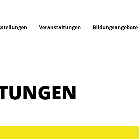
stellungen
Veranstaltungen
Bildungsangebote
LTUNGEN