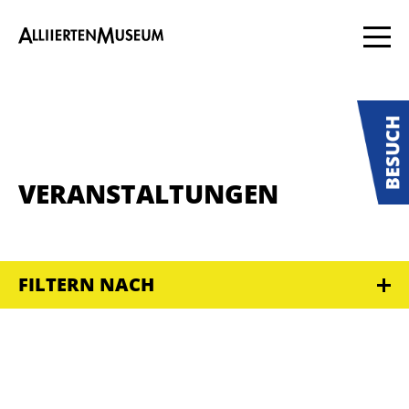
VERANSTALTUNGEN
FILTERN NACH