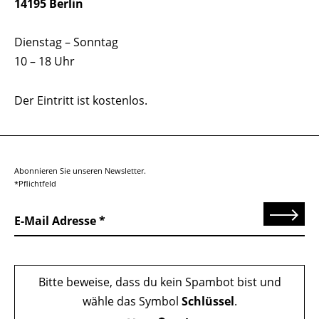
14195 Berlin
Dienstag – Sonntag
10 – 18 Uhr
Der Eintritt ist kostenlos.
Abonnieren Sie unseren Newsletter.
*Pflichtfeld
Senden
E-Mail Adresse
Bitte beweise, dass du kein Spambot bist und
wähle das Symbol
Schlüssel
.