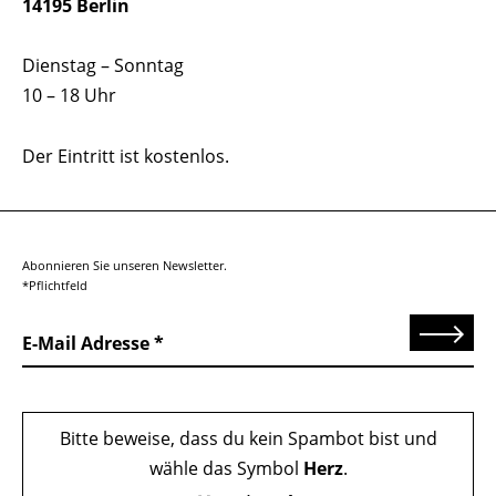
14195 Berlin
Dienstag – Sonntag
10 – 18 Uhr
Der Eintritt ist kostenlos.
Abonnieren Sie unseren Newsletter.
*Pflichtfeld
Senden
E-Mail Adresse
Bitte beweise, dass du kein Spambot bist und
wähle das Symbol
Herz
.