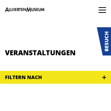
VERANSTALTUNGEN
FILTERN NACH