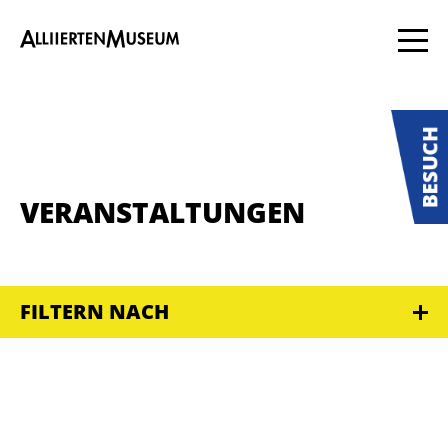
VERANSTALTUNGEN
FILTERN NACH