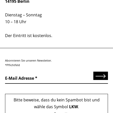
14195 Berlin
Dienstag – Sonntag
10 – 18 Uhr
Der Eintritt ist kostenlos.
Abonnieren Sie unseren Newsletter.
*Pflichtfeld
Senden
E-Mail Adresse
Bitte beweise, dass du kein Spambot bist und
wähle das Symbol
LKW
.