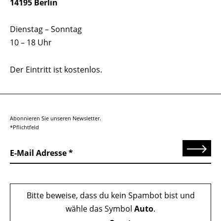
14195 Berlin
Dienstag – Sonntag
10 – 18 Uhr
Der Eintritt ist kostenlos.
Abonnieren Sie unseren Newsletter.
*Pflichtfeld
Senden
E-Mail Adresse
Bitte beweise, dass du kein Spambot bist und
wähle das Symbol
Auto
.