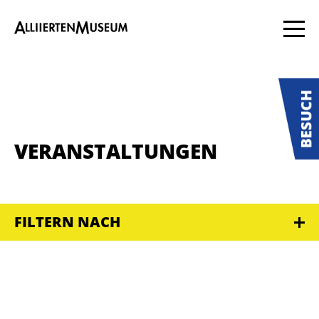
VERANSTALTUNGEN
FILTERN NACH