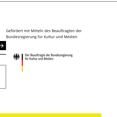
Gefördert mit Mitteln des Beauftragten der
Bundesregierung für Kultur und Medien
nden