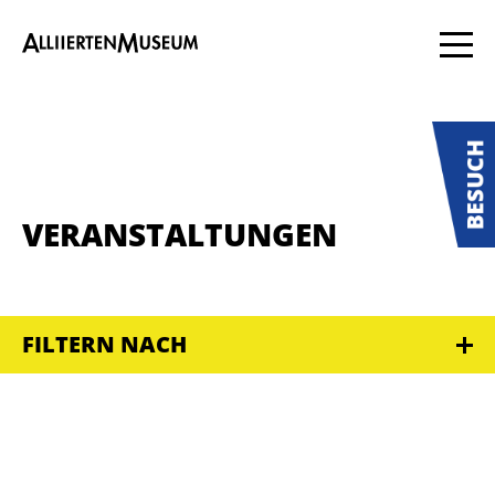
VERANSTALTUNGEN
FILTERN NACH