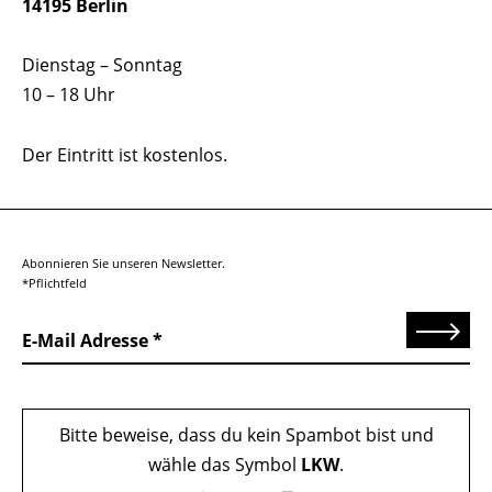
14195 Berlin
Dienstag – Sonntag
10 – 18 Uhr
Der Eintritt ist kostenlos.
Abonnieren Sie unseren Newsletter.
*Pflichtfeld
Senden
E-Mail Adresse
Bitte beweise, dass du kein Spambot bist und
wähle das Symbol
LKW
.