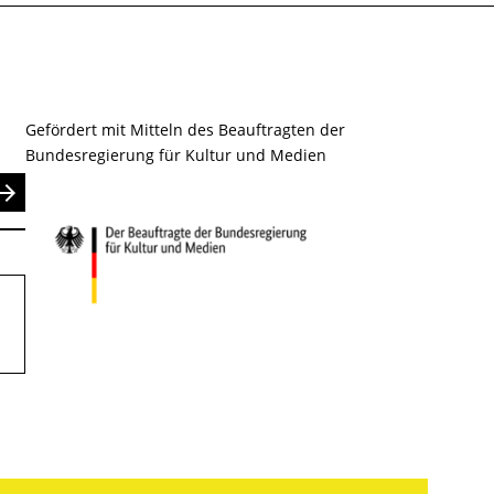
Gefördert mit Mitteln des Beauftragten der
Bundesregierung für Kultur und Medien
nden