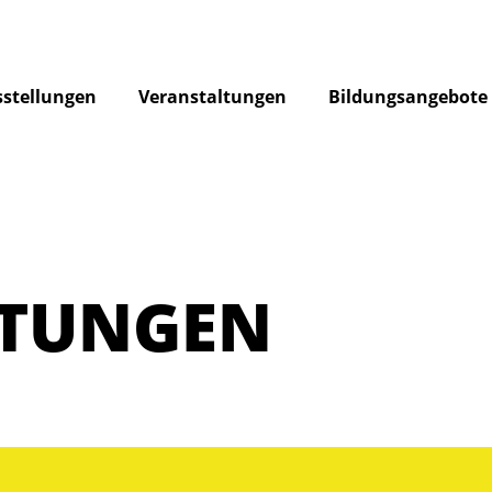
stellungen
Veranstaltungen
Bildungsangebote
LTUNGEN