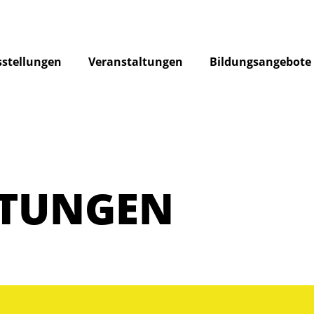
stellungen
Veranstaltungen
Bildungsangebote
LTUNGEN