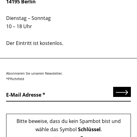
14195 Berlin
Dienstag – Sonntag
10 – 18 Uhr
Der Eintritt ist kostenlos.
Abonnieren Sie unseren Newsletter.
*Pflichtfeld
Senden
E-Mail Adresse
Bitte beweise, dass du kein Spambot bist und
wähle das Symbol
Schlüssel
.