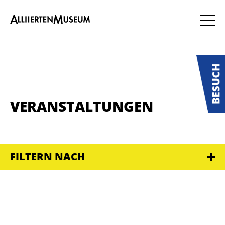
VERANSTALTUNGEN
FILTERN NACH