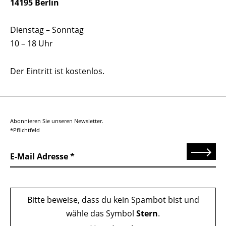
14195 Berlin
Dienstag – Sonntag
10 – 18 Uhr
Der Eintritt ist kostenlos.
Abonnieren Sie unseren Newsletter.
*Pflichtfeld
Senden
E-Mail Adresse
Bitte beweise, dass du kein Spambot bist und
wähle das Symbol
Stern
.