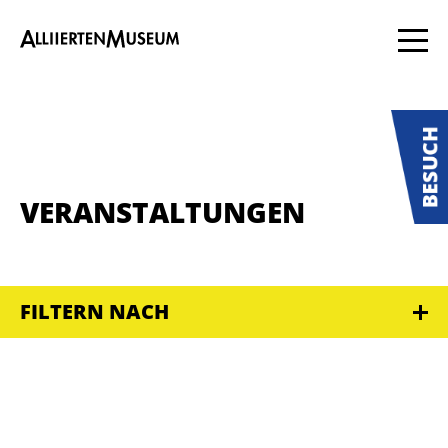
VERANSTALTUNGEN
FILTERN NACH