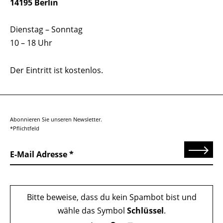
14195 Berlin
Dienstag – Sonntag
10 – 18 Uhr
Der Eintritt ist kostenlos.
Abonnieren Sie unseren Newsletter.
*Pflichtfeld
Senden
E-Mail Adresse
Bitte beweise, dass du kein Spambot bist und
wähle das Symbol
Schlüssel
.