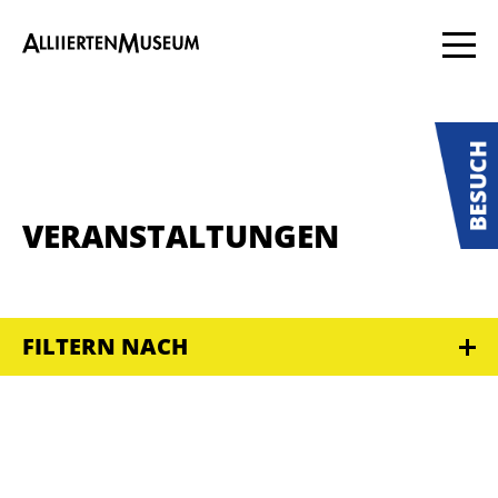
VERANSTALTUNGEN
FILTERN NACH