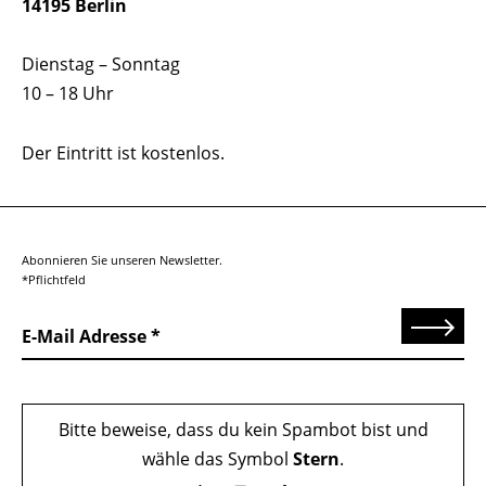
14195 Berlin
Dienstag – Sonntag
10 – 18 Uhr
Der Eintritt ist kostenlos.
Abonnieren Sie unseren Newsletter.
*Pflichtfeld
Senden
E-Mail Adresse
Bitte beweise, dass du kein Spambot bist und
wähle das Symbol
Stern
.