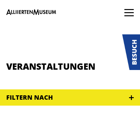
VERANSTALTUNGEN
FILTERN NACH