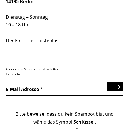
14195 Berlin
Dienstag – Sonntag
10 – 18 Uhr
Der Eintritt ist kostenlos.
Abonnieren Sie unseren Newsletter.
*Pflichtfeld
Senden
E-Mail Adresse
Bitte beweise, dass du kein Spambot bist und
wähle das Symbol
Schlüssel
.