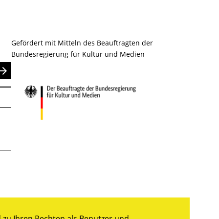
Gefördert mit Mitteln des Beauftragten der
Bundesregierung für Kultur und Medien
nden
zu Ihren Rechten als Benutzer und