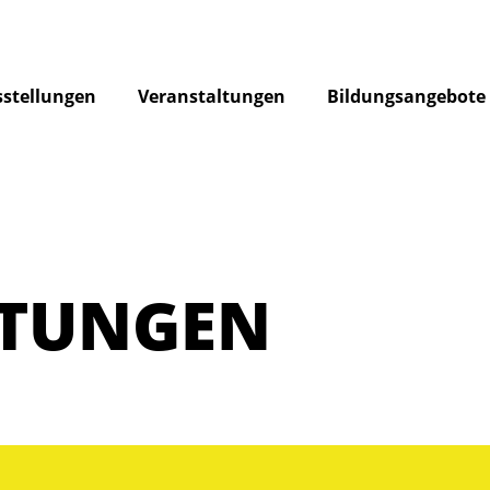
stellungen
Veranstaltungen
Bildungsangebote
LTUNGEN