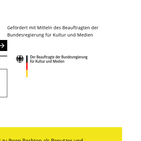
Gefördert mit Mitteln des Beauftragten der
Bundesregierung für Kultur und Medien
nden
zu Ihren Rechten als Benutzer und