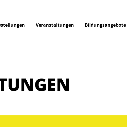
stellungen
Veranstaltungen
Bildungsangebote
LTUNGEN