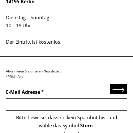
14195 Berlin
Dienstag – Sonntag
10 – 18 Uhr
Der Eintritt ist kostenlos.
Abonnieren Sie unseren Newsletter.
*Pflichtfeld
Senden
E-Mail Adresse
Bitte beweise, dass du kein Spambot bist und
wähle das Symbol
Stern
.