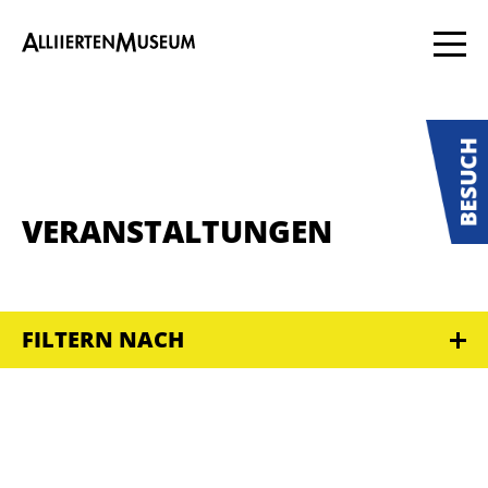
VERANSTALTUNGEN
FILTERN NACH