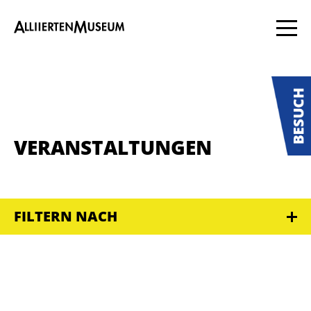
VERANSTALTUNGEN
FILTERN NACH