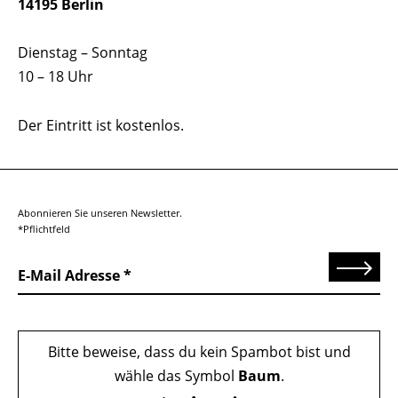
14195 Berlin
Dienstag – Sonntag
10 – 18 Uhr
Der Eintritt ist kostenlos.
Abonnieren Sie unseren Newsletter.
*Pflichtfeld
Senden
E-Mail Adresse
Bitte beweise, dass du kein Spambot bist und
wähle das Symbol
Baum
.