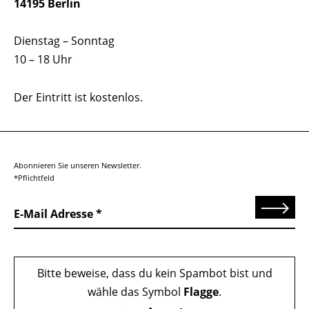
14195 Berlin
Dienstag – Sonntag
10 – 18 Uhr
Der Eintritt ist kostenlos.
Abonnieren Sie unseren Newsletter.
*Pflichtfeld
Senden
E-Mail Adresse
Bitte beweise, dass du kein Spambot bist und
wähle das Symbol
Flagge
.