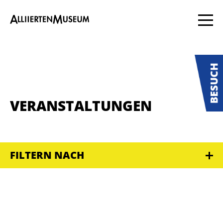
VERANSTALTUNGEN
FILTERN NACH