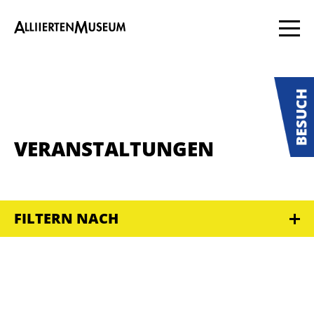
VERANSTALTUNGEN
FILTERN NACH