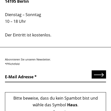
14195 Berlin
Dienstag – Sonntag
10 – 18 Uhr
Der Eintritt ist kostenlos.
Abonnieren Sie unseren Newsletter.
*Pflichtfeld
Senden
E-Mail Adresse
Bitte beweise, dass du kein Spambot bist und
wähle das Symbol
Haus
.