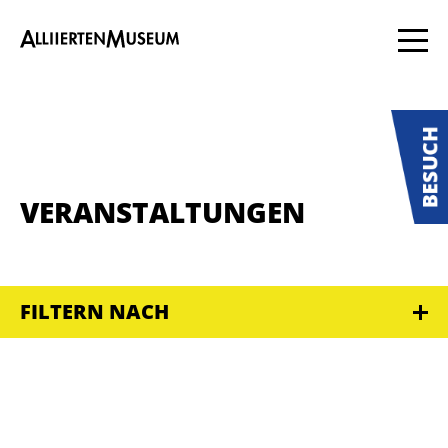
VERANSTALTUNGEN
FILTERN NACH