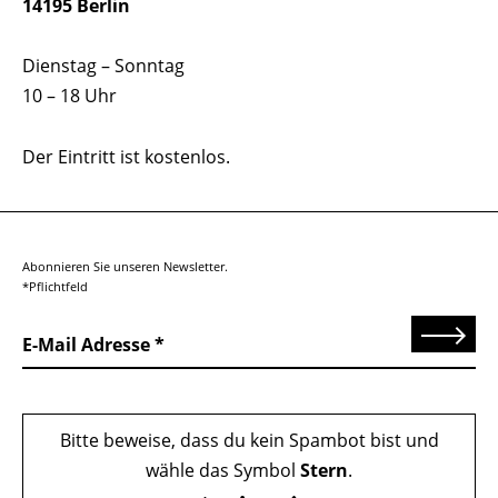
14195 Berlin
Dienstag – Sonntag
10 – 18 Uhr
Der Eintritt ist kostenlos.
Abonnieren Sie unseren Newsletter.
*Pflichtfeld
Senden
E-Mail Adresse
Bitte beweise, dass du kein Spambot bist und
wähle das Symbol
Stern
.