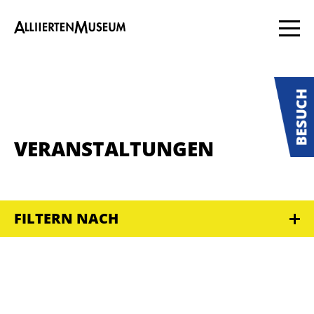
VERANSTALTUNGEN
FILTERN NACH