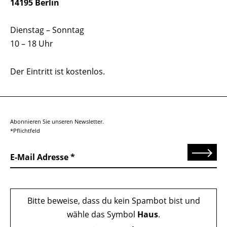
14195 Berlin
Dienstag – Sonntag
10 – 18 Uhr
Der Eintritt ist kostenlos.
Abonnieren Sie unseren Newsletter.
*Pflichtfeld
Senden
E-Mail Adresse
Bitte beweise, dass du kein Spambot bist und
wähle das Symbol
Haus
.