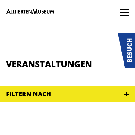
VERANSTALTUNGEN
FILTERN NACH