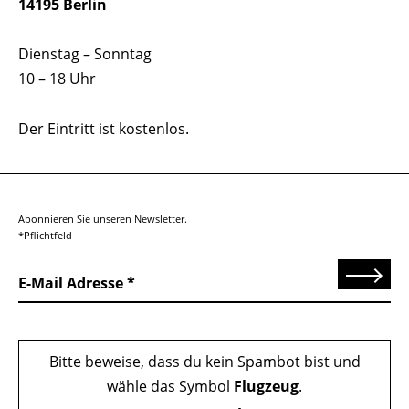
14195 Berlin
Dienstag – Sonntag
10 – 18 Uhr
Der Eintritt ist kostenlos.
Abonnieren Sie unseren Newsletter.
*Pflichtfeld
Senden
E-Mail Adresse
Bitte beweise, dass du kein Spambot bist und
wähle das Symbol
Flugzeug
.