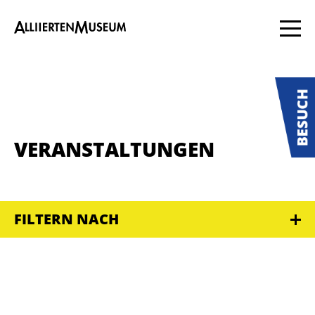
VERANSTALTUNGEN
FILTERN NACH