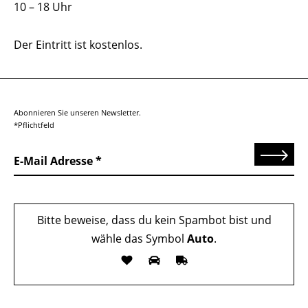
10 – 18 Uhr
Der Eintritt ist kostenlos.
Abonnieren Sie unseren Newsletter.
*Pflichtfeld
Senden
E-Mail Adresse
Bitte beweise, dass du kein Spambot bist und
wähle das Symbol
Auto
.