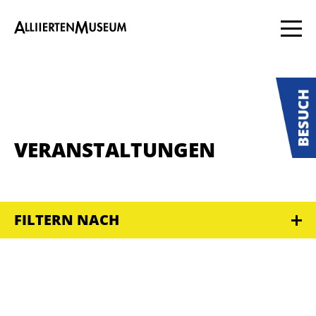
VERANSTALTUNGEN
FILTERN NACH