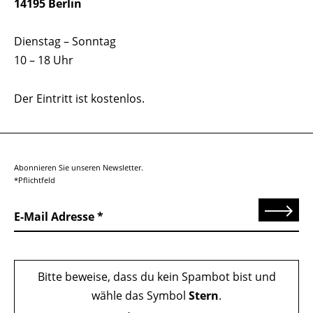
14195 Berlin
Dienstag – Sonntag
10 – 18 Uhr
Der Eintritt ist kostenlos.
Abonnieren Sie unseren Newsletter.
*Pflichtfeld
Senden
E-Mail Adresse
Bitte beweise, dass du kein Spambot bist und
wähle das Symbol
Stern
.