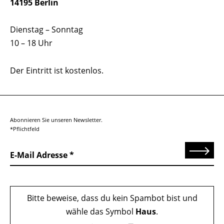
14195 Berlin
Dienstag – Sonntag
10 – 18 Uhr
Der Eintritt ist kostenlos.
Abonnieren Sie unseren Newsletter.
*Pflichtfeld
Senden
E-Mail Adresse
Bitte beweise, dass du kein Spambot bist und
wähle das Symbol
Haus
.