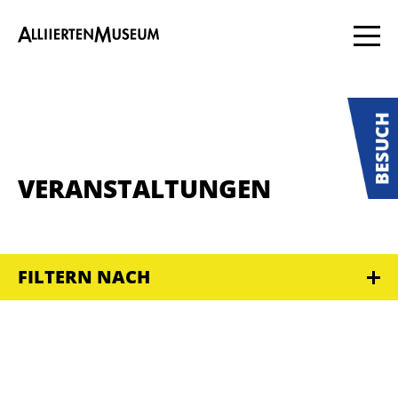
VERANSTALTUNGEN
FILTERN NACH